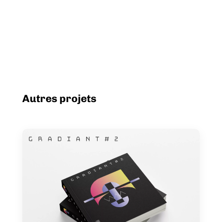
Autres projets