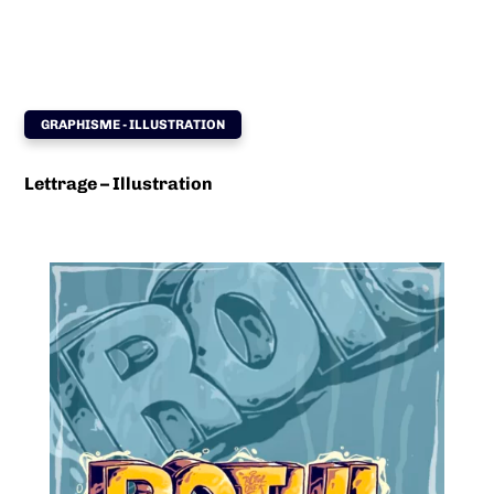
GRAPHISME - ILLUSTRATION
Lettrage – Illustration