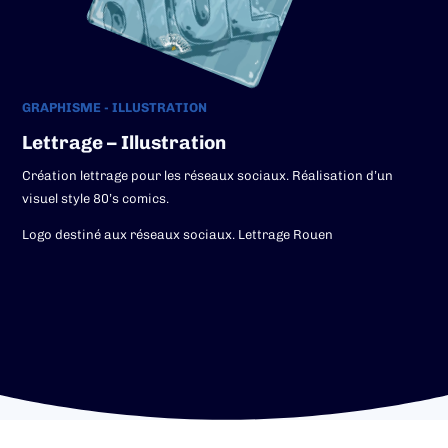
GRAPHISME - ILLUSTRATION
Lettrage – Illustration
Création lettrage pour les réseaux sociaux. Réalisation d’un
visuel style 80’s comics.
Logo destiné aux réseaux sociaux. Lettrage Rouen