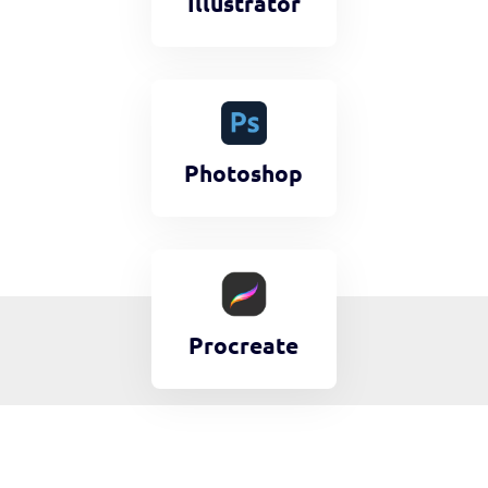
Illustrator
Photoshop
Procreate