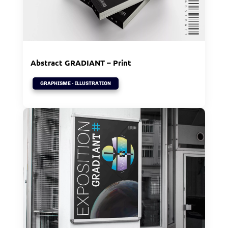
Abstract GRADIANT – Print
GRAPHISME - ILLUSTRATION