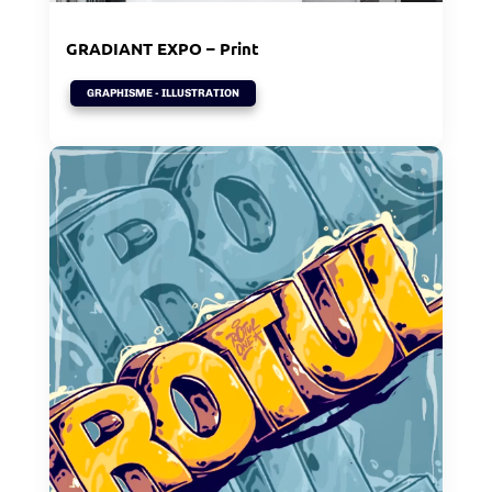
GRADIANT EXPO – Print
GRAPHISME - ILLUSTRATION