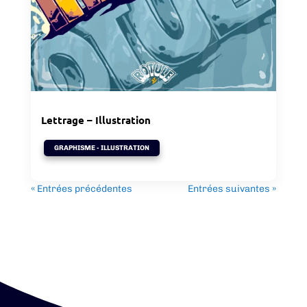
Lettrage – Illustration
GRAPHISME - ILLUSTRATION
« Entrées précédentes
Entrées suivantes »