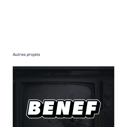
Photoshop
Autres projets