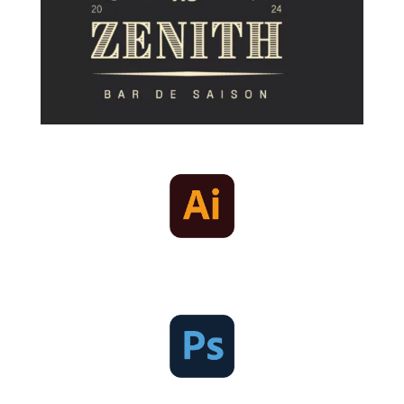
Illustrator