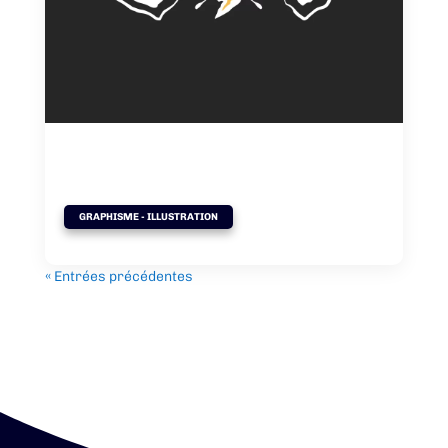
ROTULE – Logo
GRAPHISME - ILLUSTRATION
« Entrées précédentes