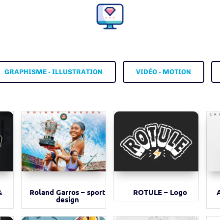
GRAPHISME - ILLUSTRATION
VIDÉO - MOTION
&
Roland Garros – sport
ROTULE – Logo
design