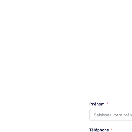
Prénom
Téléphone