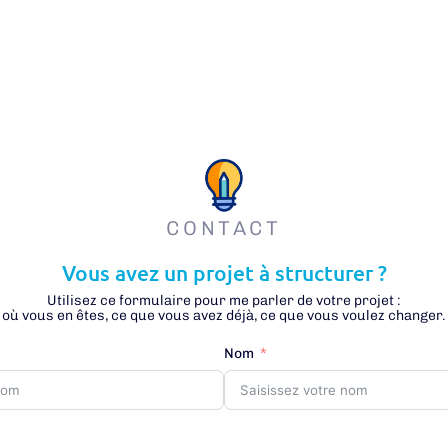
CONTACT
Vous avez un projet à structurer ?
Utilisez ce formulaire pour me parler de votre projet :
où vous en êtes, ce que vous avez déjà, ce que vous voulez changer.
Nom