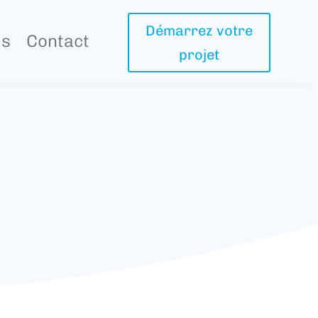
Démarrez votre
es
Contact
projet