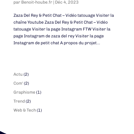
par
Benoit-hoube.fr
|
Déc 4, 2023
Zaza Del Rey & Petit Chat – Vidéo tatouage Visiter la
chaîne Youtube Zaza Del Rey & Petit Chat – Vidéo
tatouage Visiter la page Instagram FTW Visiter la
page Instagram de zaza del rey Visiter la page
Instagram de petit chat A propos du projet...
Browse Categories
Actu
(2)
Com'
(2)
Graphisme
(1)
Trend
(2)
Web & Tech
(1)