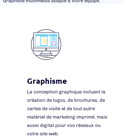
Graphiste multimédia adapté à votre équipe.
Graphisme
La conception graphique incluent la
création de logos, de brochures, de
cartes de visite et de tout autre
matériel de marketing imprimé, mais
aussi digital pour vos réseaux ou
votre site web.