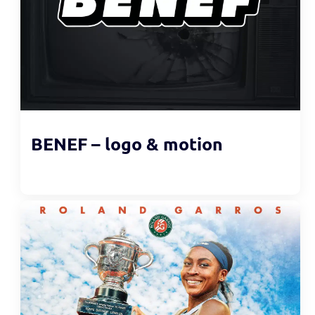
BENEF – logo & motion