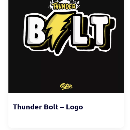
Thunder Bolt – Logo