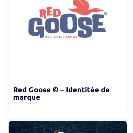
Red Goose © – Identitée de
marque