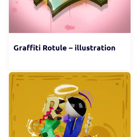
Graffiti Rotule – illustration