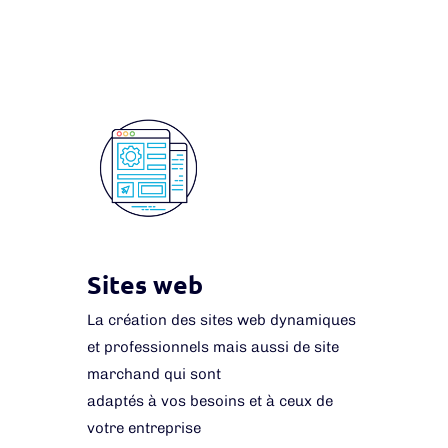
Sites web
La création des sites web dynamiques
et professionnels mais aussi de site
marchand qui sont
adaptés à vos besoins et à ceux de
votre entreprise