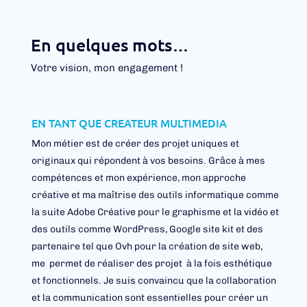
En quelques mots…
Votre vision, mon engagement !
EN TANT QUE CREATEUR MULTIMEDIA
Mon métier est de créer des projet uniques et
originaux qui répondent à vos besoins.
Grâce à mes
compétences et mon expérience, mon approche
créative et ma maîtrise des outils informatique comme
la suite Adobe Créative pour le graphisme et la vidéo et
des
outils
comme WordPress, Google site kit et des
partenaire tel
que Ovh
pour la création de site web,
me
permet
de réaliser des
projet à la fois esthétique
et fonctionnels.
Je suis convaincu que la collaboration
et la communication sont essentielles pour créer un