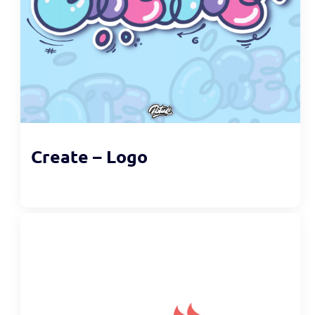
Create – Logo