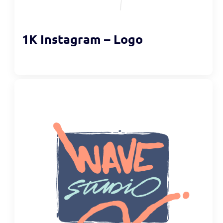
1K Instagram – Logo