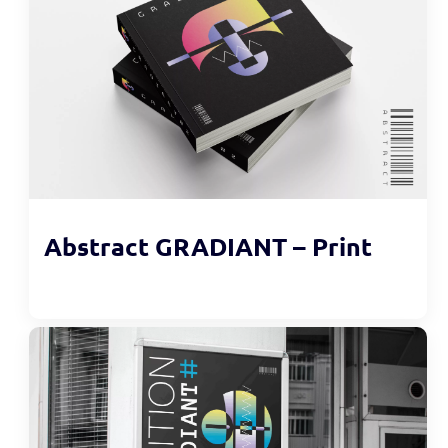
Abstract GRADIANT – Print