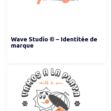
Wave Studio © – Identitée de
marque