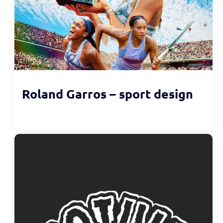
Roland Garros – sport design