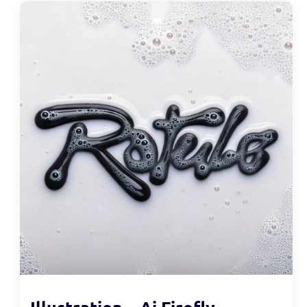
Illustration – Ai Firefly