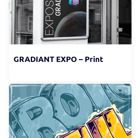
GRADIANT EXPO – Print