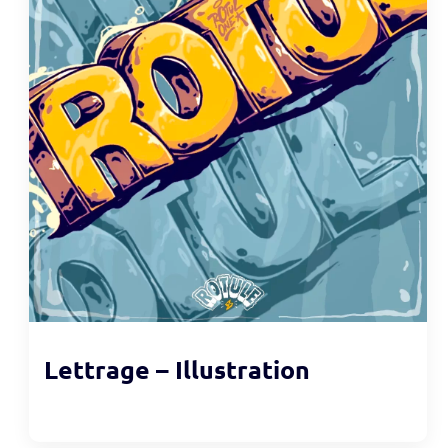
Lettrage – Illustration