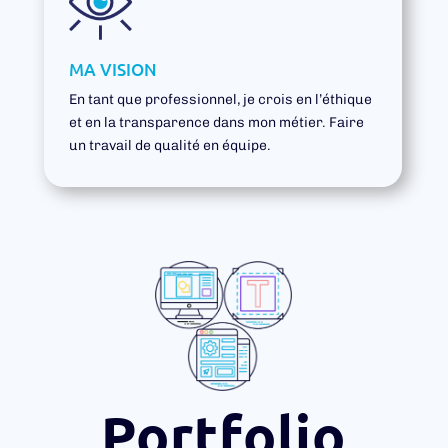
MA VISION
En tant que professionnel, je crois en l’éthique
et en la transparence dans mon métier.
Faire
un travail de qualité en équipe.
Portfolio