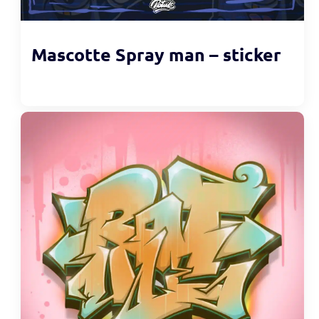
Mascotte Spray man – sticker