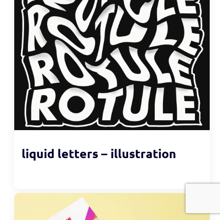
liquid letters – illustration