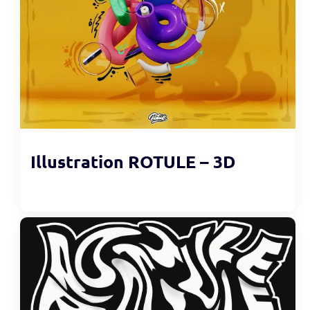
Illustration ROTULE – 3D