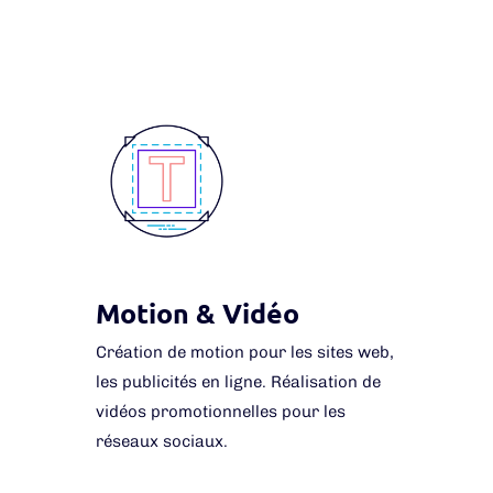
Motion & Vidéo
Création de motion pour les sites web,
les publicités en ligne. Réalisation de
vidéos promotionnelles pour les
réseaux sociaux.