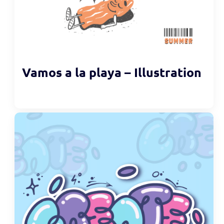
Vamos a la playa – Illustration