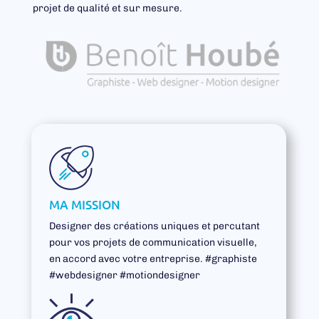
projet de qualité et sur mesure.
MA MISSION
Designer des créations uniques et percutant
pour vos projets de communication visuelle,
en accord avec votre entreprise. #graphiste
#webdesigner #motiondesigner