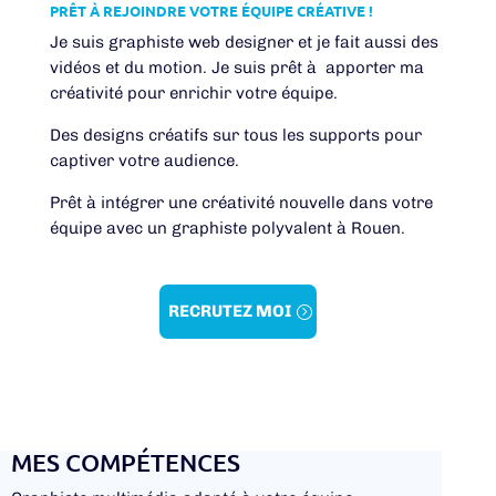
PRÊT À REJOINDRE VOTRE ÉQUIPE CRÉATIVE !
Je suis graphiste web designer et je fait aussi des
vidéos et du motion. Je suis prêt à apporter ma
créativité pour enrichir votre équipe.
D
es designs créatifs sur tous les supports pour
captiver votre audience.
Prêt à intégrer une créativité nouvelle dans votre
équipe avec un graphiste polyvalent à Rouen.
RECRUTEZ MOI
MES COMPÉTENCES