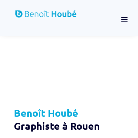
Benoît Houbé
Graphiste à Rouen