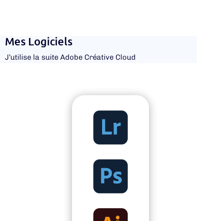
Mes Logiciels
J’utilise la suite Adobe Créative Cloud